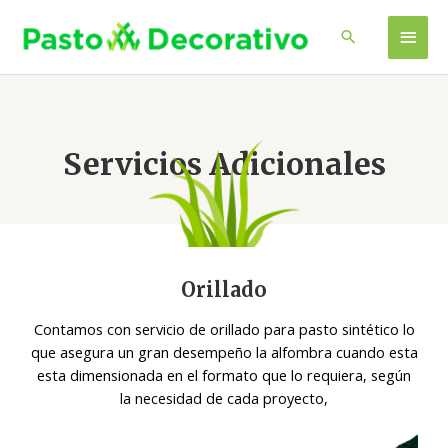
Servicios Adicionales
Orillado
Contamos con servicio de orillado para pasto sintético lo
que asegura un gran desempeño la alfombra cuando esta
esta dimensionada en el formato que lo requiera, según
la necesidad de cada proyecto,