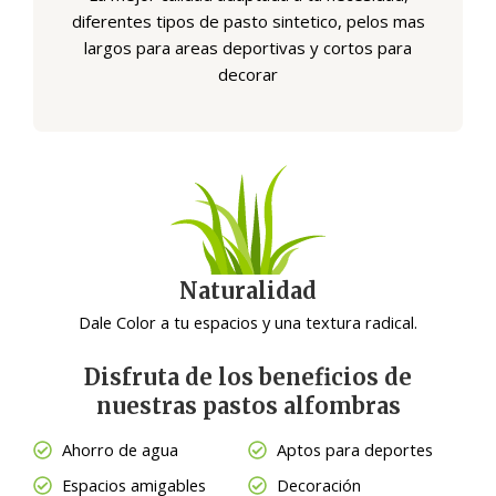
diferentes tipos de pasto sintetico, pelos mas
largos para areas deportivas y cortos para
decorar
Naturalidad
Dale Color a tu espacios y una textura radical.
Disfruta de los beneficios de
nuestras pastos alfombras
Ahorro de agua
Aptos para deportes
Espacios amigables
Decoración